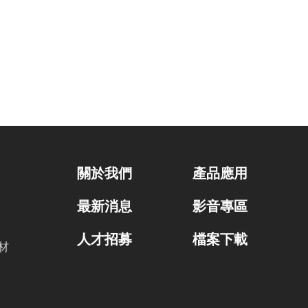
關於我們
產品應用
最新消息
影音專區
人才招募
檔案下載
材