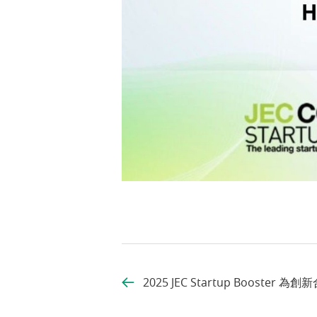
2025 JEC Startup Booster