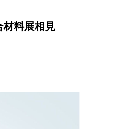
複合材料展相見