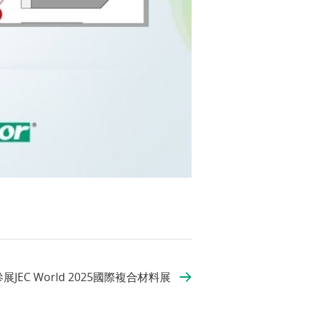
JEC World 2025國際複合材料展