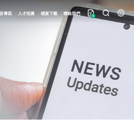
音專區
人才招募
檔案下載
聯絡我們
0