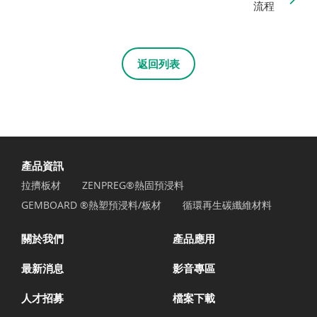
流程
返回列表
產品資訊
拉擠板材
ZENPREG®熱固預浸料
GEMBOARD ®熱塑預浸料/板材
循環再生碳纖維材料
關於我們
產品應用
最新消息
影音專區
人才招募
檔案下載