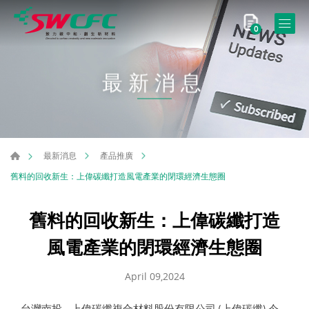
0
最新消息
最新消息
產品推廣
舊料的回收新生：上偉碳纖打造風電產業的閉環經濟生態圈
舊料的回收新生：上偉碳纖打造
風電產業的閉環經濟生態圈
April 09,2024
台灣南投
上偉碳纖複合材料股份有限公司
上偉碳纖
今