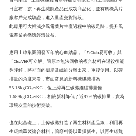
–
(
)
日宣布，旗下再生碳氈產品已成功商品化，並有風機葉片
廠客戶完成驗證，進入量產交貨階段。
此應用可大幅減少風電葉片生產過程中的碳足跡，提升風
電產業的循環經濟效益。
應用上緯集團開發五年的心血結晶，「
易可收」與
EzCiclo
「
可立解」讓原本無法回收的複合材料在退役後能
CleaVER
夠降解，將裡面的樹脂及纖維分離出來，重複使用。以碳
排量的角度來看，市面常見的新料碳纖碳排為
55.18kgCO
₂
e/KG
，但上緯再生碳纖維碳排量僅
1.689kgCO
₂
e/KG
，相較新料降低了近97%的碳排量，實為
環境友善的技術突破。
也在此基礎上，上偉碳纖打造了再生材料產品線，利用再
生碳纖重製複合材料，讓廢料得以重獲新生。以再生碳氈