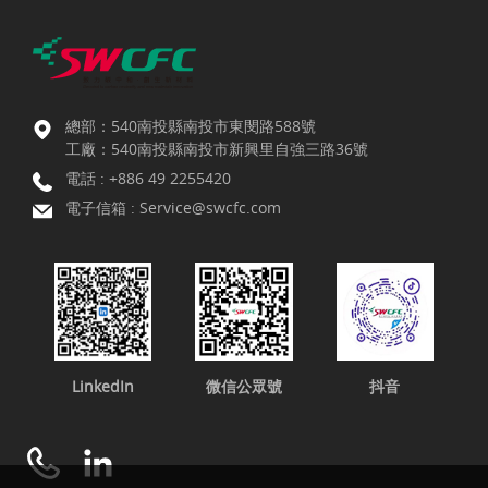
總部：540南投縣南投市東閔路588號
工廠：540南投縣南投市新興里自強三路36號
電話 :
+886 49 2255420
電子信箱 :
Service@swcfc.com
LinkedIn
微信公眾號
抖音