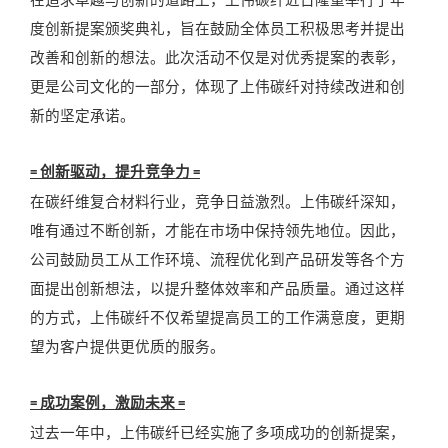
度创新提案颁奖典礼，旨在鼓励全体员工积极思考并提出
改善和创新的想法。此次活动不仅是对优秀提案的表彰，
更是公司文化的一部分，体现了上伟碳纤对持续改进和创
新的坚定承诺。
创新驱动，提升竞争力
=
=
在碳纤维复合材料行业，竞争日益激烈。上伟碳纤深知，
唯有通过不断创新，才能在市场中保持领先地位。因此，
公司鼓励员工从工作环境、流程优化到产品研发等各个方
面提出创新想法，以提升整体效率和产品质量。通过这样
的方式，上伟碳纤不仅希望提高员工的工作满意度，更期
望为客户提供更优质的服务。
成功案例，激励未来
=
=
过去一年中，上伟碳纤已经实施了多项成功的创新提案，