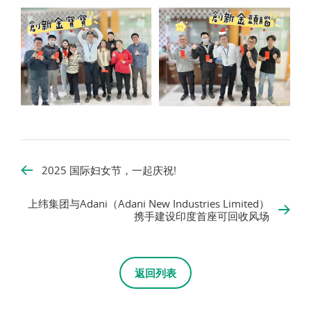
2025 国际妇女节，一起庆祝!
上纬集团与Adani（Adani New Industries Limited）
携手建设印度首座可回收风场
返回列表