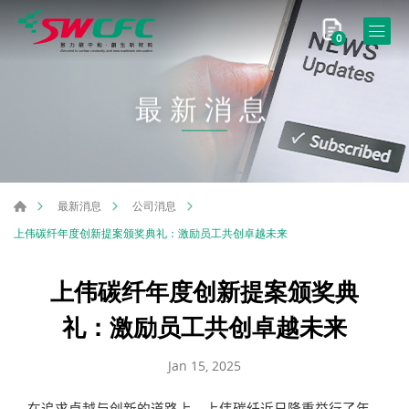
0
最新消息
最新消息
公司消息
上伟碳纤年度创新提案颁奖典礼：激励员工共创卓越未来
上伟碳纤年度创新提案颁奖典
礼：激励员工共创卓越未来
Jan 15, 2025
在追求卓越与创新的道路上，上伟碳纤近日隆重举行了年