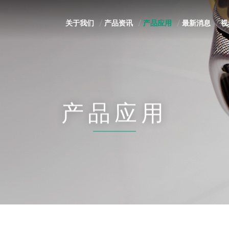
关于我们
产品资讯
产品应用
最新消息
视
产品应用