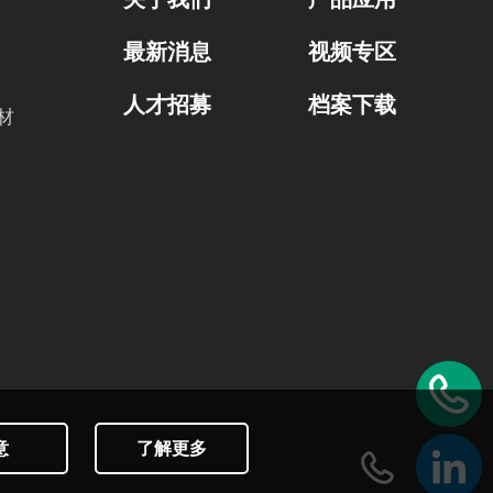
最新消息
视频专区
人才招募
档案下载
材
意
了解更多