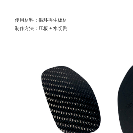
使用材料：循环再生板材
制作方法：压板 + 水切割